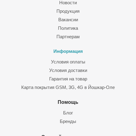
Новости
Продукция
Вакансии
Политика
Партнерам
Информация
Условия оплаты
Условия доставки
Гарантия на товар
Карта покрытия GSM, 3G, 4G в Йошкар-Оле
Помощь
Блог
Бренды