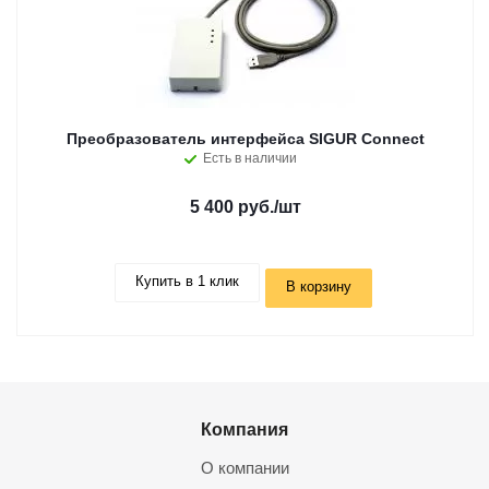
Преобразователь интерфейса SIGUR Connect
Есть в наличии
5 400 руб.
/шт
Купить в 1 клик
В корзину
Компания
О компании