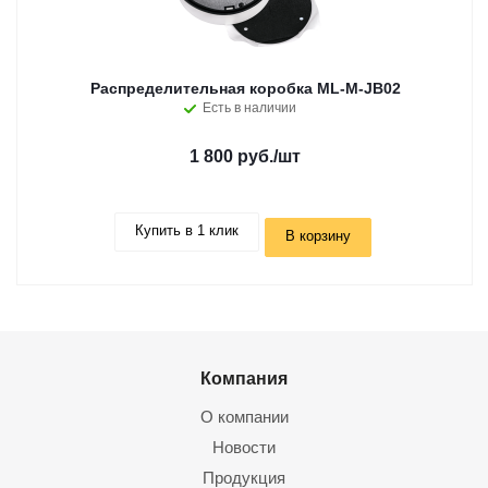
Распределительная коробка ML-M-JB02
Есть в наличии
1 800 руб.
/шт
Купить в 1 клик
В корзину
Компания
О компании
Новости
Продукция