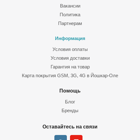
Вакансии
Политика
Партнерам
Информация
Условия оплаты
Условия доставки
Гарантия на товар
Карта покрытия GSM, 3G, 4G в Йошкар-Оле
Помощь
Блог
Бренды
Оставайтесь на связи