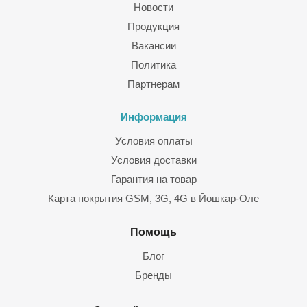
Новости
Продукция
Вакансии
Политика
Партнерам
Информация
Условия оплаты
Условия доставки
Гарантия на товар
Карта покрытия GSM, 3G, 4G в Йошкар-Оле
Помощь
Блог
Бренды