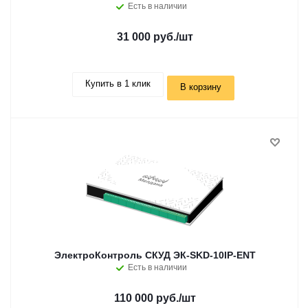
Есть в наличии
31 000 руб.
/шт
Купить в 1 клик
В корзину
ЭлектроКонтроль СКУД ЭК-SKD-10IP-ENT
Есть в наличии
110 000 руб.
/шт