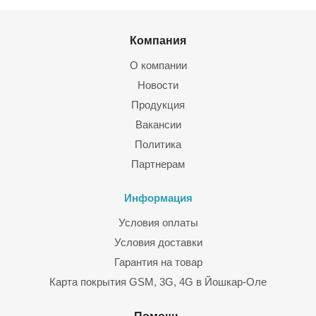
Компания
О компании
Новости
Продукция
Вакансии
Политика
Партнерам
Информация
Условия оплаты
Условия доставки
Гарантия на товар
Карта покрытия GSM, 3G, 4G в Йошкар-Оле