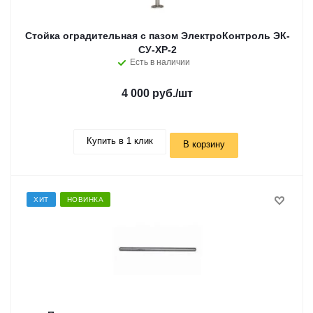
Стойка оградительная с пазом ЭлектроКонтроль ЭК-
СУ-ХР-2
Есть в наличии
4 000 руб.
/шт
Купить в 1 клик
В корзину
ХИТ
НОВИНКА