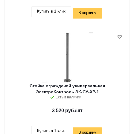
Купить в 1 клик
В корзину
Стойка ограждений универсальная
ЭлектроКонтроль ЭК-СУ-ХР-1
Есть в наличии
3 520 руб.
/шт
Купить в 1 клик
В корзину