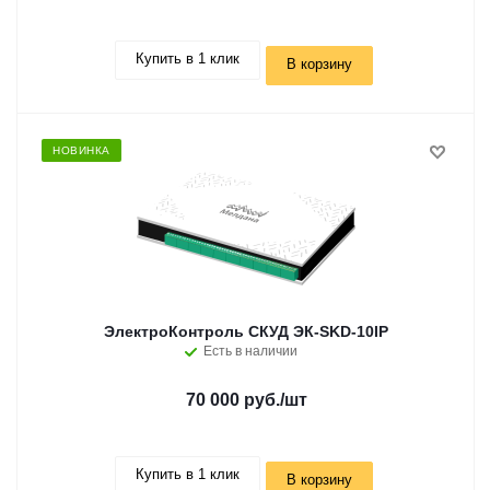
Купить в 1 клик
В корзину
НОВИНКА
ЭлектроКонтроль СКУД ЭК-SKD-10IP
Есть в наличии
70 000 руб.
/шт
Купить в 1 клик
В корзину