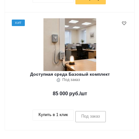
ХИТ
Доступная среда Базовый комплект
Под заказ
85 000 руб.
/шт
Купить в 1 клик
Под заказ