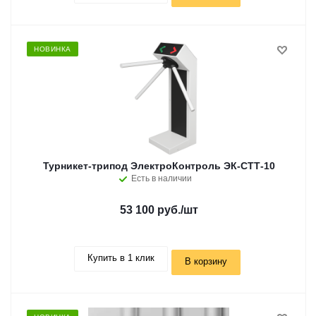
НОВИНКА
Турникет-трипод ЭлектроКонтроль ЭК-СТТ-10
Есть в наличии
53 100 руб.
/шт
Купить в 1 клик
В корзину