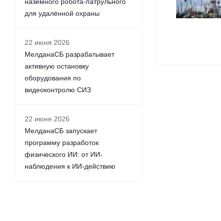
наземного робота-патрульного
для удалённой охраны
22 июня 2026
МелданаСБ разрабатывает
активную остановку
оборудования по
видеоконтролю СИЗ
22 июня 2026
МелданаСБ запускает
программу разработок
физического ИИ: от ИИ-
наблюдения к ИИ-действию