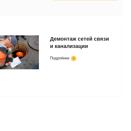
Демонтаж сетей связи
и канализации
Подробнее