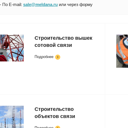
- По E-mail:
sale@meldana.ru
или через форму
Строительство вышек
сотовой связи
Подробнее
Строительство
объектов связи
Подробнее