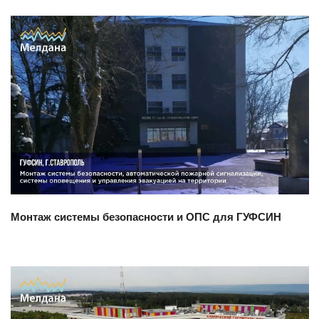
Смотреть проект
Монтаж системы безопасности и ОПС для ГУФСИН