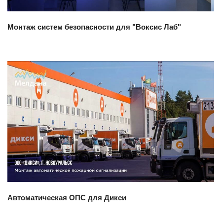
Монтаж систем безопасности для "Воксис Лаб"
Смотреть проект
Автоматическая ОПС для Дикси