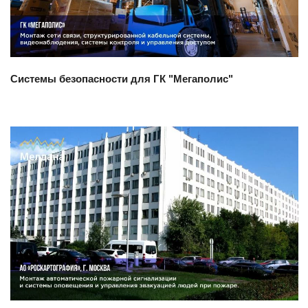
Системы безопасности для ГК "Мегаполис"
Смотреть проект