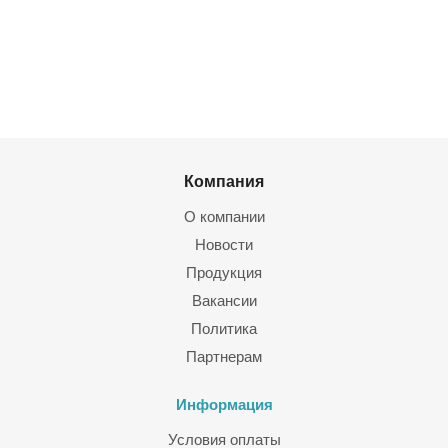
Компания
О компании
Новости
Продукция
Вакансии
Политика
Партнерам
Информация
Условия оплаты