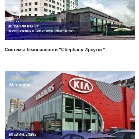
Смотреть проект
Системы безопасности "Сбербанк Иркутск"
Смотреть проект