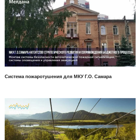
Смотреть проект
Система пожаротушения для МКУ Г.О. Самара