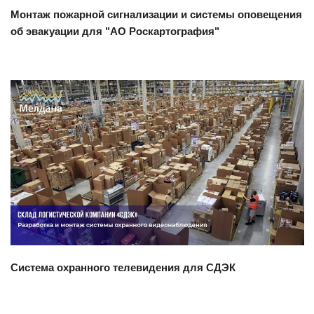
Монтаж пожарной сигнализации и системы оповещения
об эвакуации для "АО Роскартография"
Смотреть проект
Система охранного телевидения для СДЭК