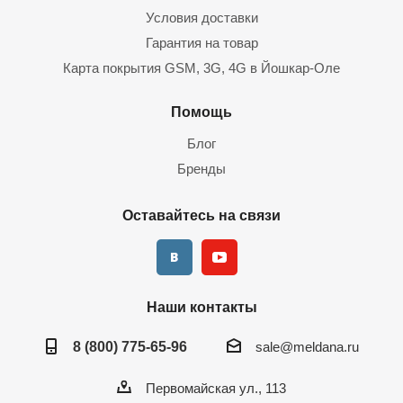
Условия доставки
Гарантия на товар
Карта покрытия GSM, 3G, 4G в Йошкар-Оле
Помощь
Блог
Бренды
Оставайтесь на связи
Наши контакты
8 (800) 775-65-96
sale@meldana.ru
Первомайская ул., 113