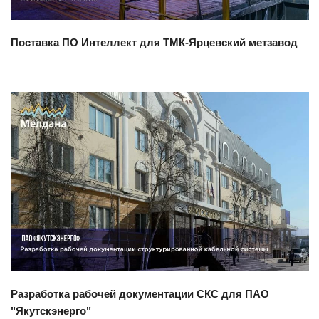
Поставка ПО Интеллект для ТМК-Ярцевский метзавод
Смотреть проект
Разработка рабочей документации СКС для ПАО
"Якутскэнерго"