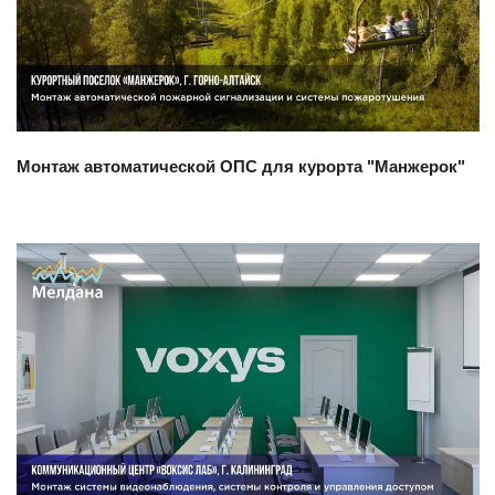
Смотреть проект
Монтаж автоматической ОПС для курорта "Манжерок"
Смотреть проект