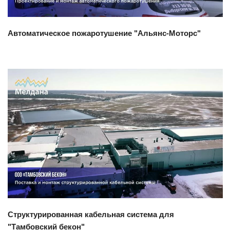
Автоматическое пожаротушение "Альянс-Моторс"
Смотреть проект
Структурированная кабельная система для
"Тамбовский бекон"