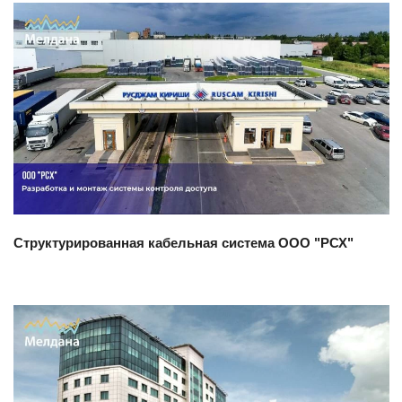
Смотреть проект
Структурированная кабельная система ООО "РСХ"