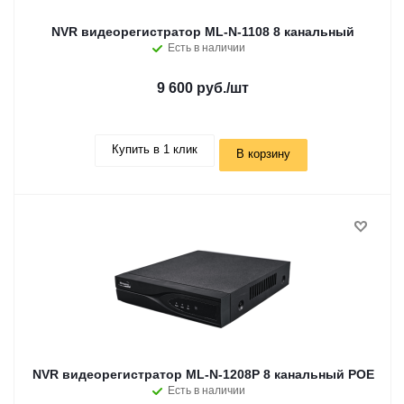
NVR видеорегистратор ML-N-1108 8 канальный
Есть в наличии
9 600 руб.
/шт
Купить в 1 клик
В корзину
NVR видеорегистратор ML-N-1208P 8 канальный POE
Есть в наличии