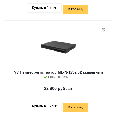
Купить в 1 клик
В корзину
NVR видеорегистратор ML-N-1232 32 канальный
Есть в наличии
22 900 руб.
/шт
Купить в 1 клик
В корзину