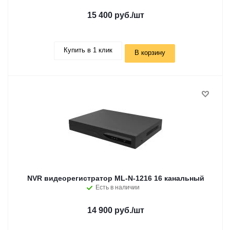
15 400 руб.
/шт
Купить в 1 клик
В корзину
NVR видеорегистратор ML-N-1216 16 канальный
Есть в наличии
14 900 руб.
/шт