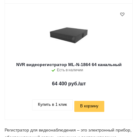
NVR видеорегистратор ML-N-1864 64 канальный
Есть в наличии
64 400 руб.
/шт
Купить в 1 клик
В корзину
Регистратор для видеонаблюдения – это электронный прибор,