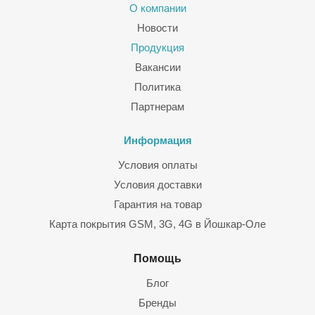
О компании
Новости
Продукция
Вакансии
Политика
Партнерам
Информация
Условия оплаты
Условия доставки
Гарантия на товар
Карта покрытия GSM, 3G, 4G в Йошкар-Оле
Помощь
Блог
Бренды