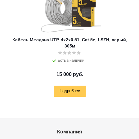
Кабель Мелдана UTP, 4х2х0.51, Cat.5e, LSZH, серый,
305м
Есть в наличии
15 000 руб.
Подробнее
Компания