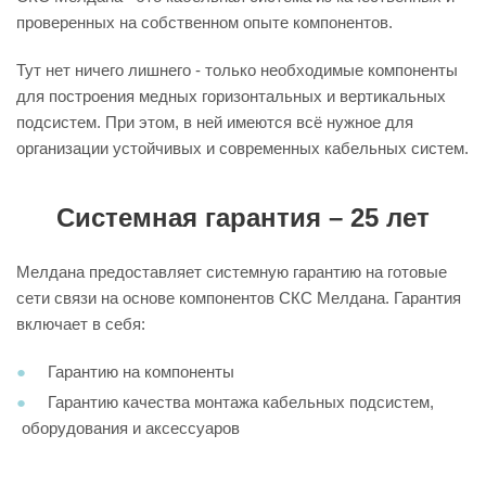
проверенных на собственном опыте компонентов.
Тут нет ничего лишнего - только необходимые компоненты
для построения медных горизонтальных и вертикальных
подсистем. При этом, в ней имеются всё нужное для
организации устойчивых и современных кабельных систем.
Системная гарантия – 25 лет
Мелдана предоставляет системную гарантию на готовые
сети связи на основе компонентов СКС Мелдана. Гарантия
включает в себя:
Гарантию на компоненты
Гарантию качества монтажа кабельных подсистем,
оборудования и аксессуаров