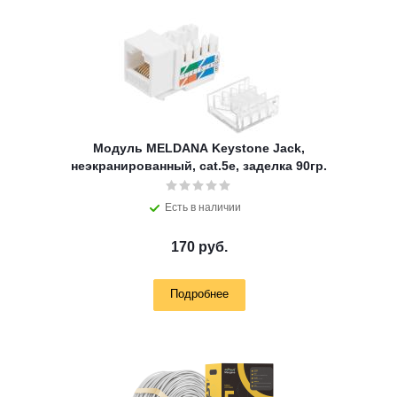
Модуль MELDANA Keystone Jack,
неэкранированный, cat.5e, заделка 90гр.
Есть в наличии
170 руб.
Подробнее