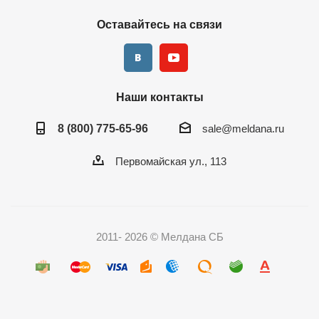
Оставайтесь на связи
Наши контакты
8 (800) 775-65-96
sale@meldana.ru
Первомайская ул., 113
2011- 2026 © Мелдана СБ