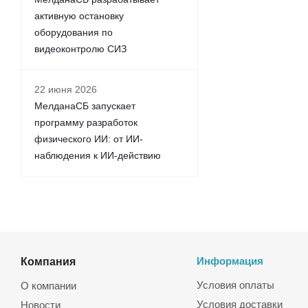
активную остановку
оборудования по
видеоконтролю СИЗ
22 июня 2026
МелданаСБ запускает
программу разработок
физического ИИ: от ИИ-
наблюдения к ИИ-действию
Компания
Информация
Условия оплаты
О компании
Условия доставки
Новости