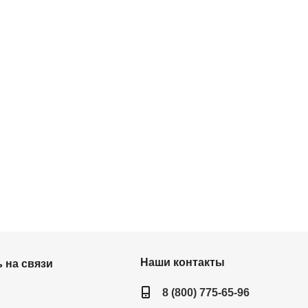
Наши контакты
 на связи
8 (800) 775-65-96