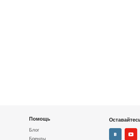
Помощь
Оставайтесь
Блог
Бренды