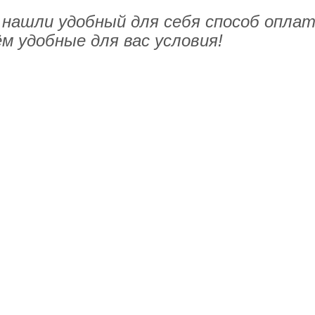
 нашли удобный для себя способ опла
м удобные для вас условия!