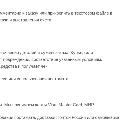
мментарии к заказу или прикрепить в текстовом файле в
каза и выставления счета.
точнения деталей и суммы заказа. Курьер или
т повреждений, соответствие указанным условиям.
редства и получает чек.
сии или использовании постамата.
. Мы принимаем карты Visa, Master Card, МИР.
овании постамата, доставки Почтой России или самовывоза