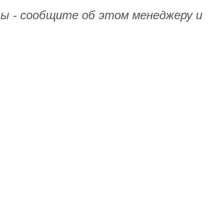
ты - сообщите об этом менеджеру и