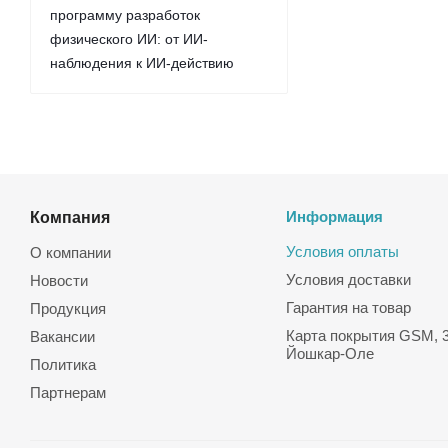
программу разработок
физического ИИ: от ИИ-
наблюдения к ИИ-действию
Компания
Информация
Условия оплаты
О компании
Условия доставки
Новости
Гарантия на товар
Продукция
Карта покрытия GSM, 3
Вакансии
Йошкар-Оле
Политика
Партнерам