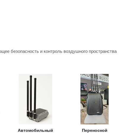
ее безопасность и контроль воздушного пространства
Автомобильный
Переносной