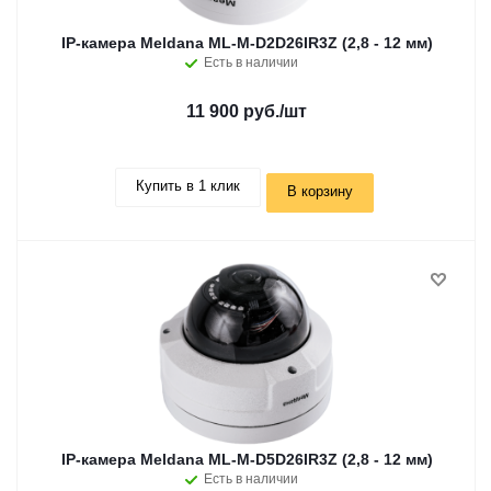
IP-камера Meldana ML-M-D2D26IR3Z (2,8 - 12 мм)
Есть в наличии
11 900 руб.
/шт
Купить в 1 клик
В корзину
IP-камера Meldana ML-M-D5D26IR3Z (2,8 - 12 мм)
Есть в наличии