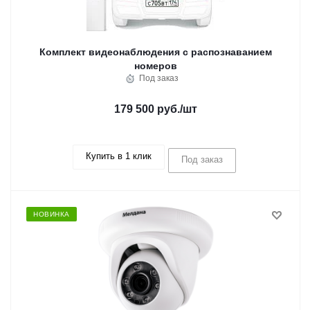
Комплект видеонаблюдения с распознаванием
номеров
Под заказ
179 500 руб.
/шт
Купить в 1 клик
Под заказ
НОВИНКА