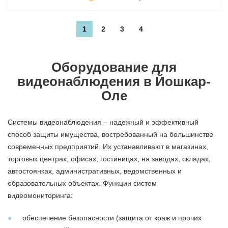
1
2
3
4
Оборудование для
видеонаблюдения в Йошкар-
Оле
Системы видеонаблюдения
– надежный и эффективный
способ защиты имущества, востребованный на большинстве
современных предприятий. Их устанавливают в магазинах,
торговых центрах, офисах, гостиницах, на заводах, складах,
автостоянках, административных, ведомственных и
образовательных объектах. Функции систем
видеомониторинга:
обеспечение безопасности (защита от краж и прочих