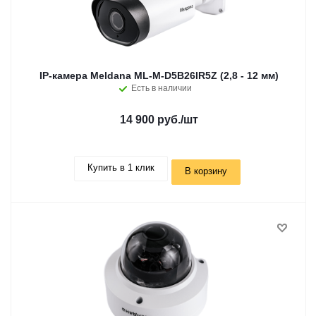
IP-камера Meldana ML-M-D5B26IR5Z (2,8 - 12 мм)
Есть в наличии
14 900 руб.
/шт
Купить в 1 клик
В корзину