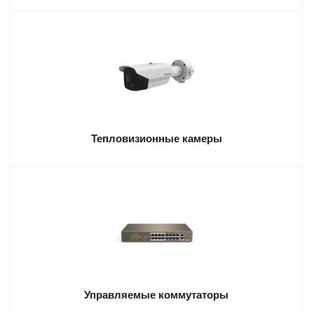
Тепловизионные камеры
Управляемые коммутаторы