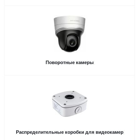
Поворотные камеры
Распределительные коробки для видеокамер