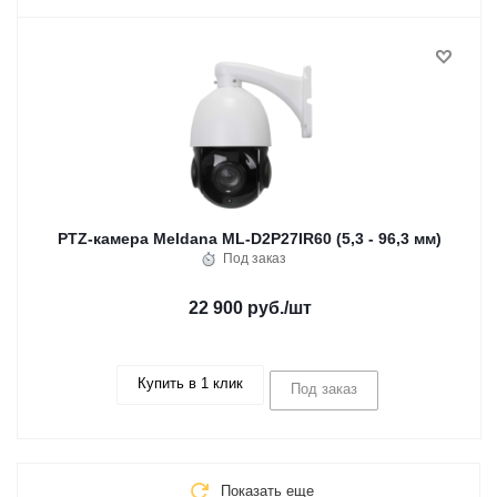
PTZ-камера Meldana ML-D2P27IR60 (5,3 - 96,3 мм)
Под заказ
22 900 руб.
/шт
Купить в 1 клик
Под заказ
Показать еще