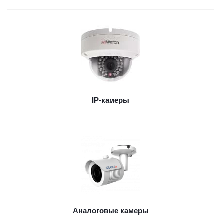
IP-камеры
Аналоговые камеры