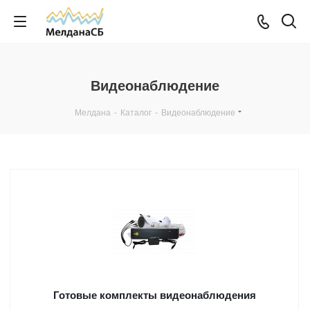
Видеонаблюдение
Мелдана
-
Каталог
-
Видеонаблюдение
Готовые комплекты видеонаблюдения