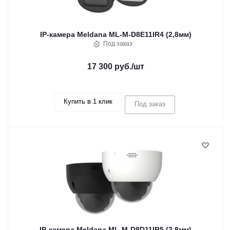
IP-камера Meldana ML-M-D8E11IR4 (2,8мм)
Под заказ
17 300 руб.
/шт
Купить в 1 клик
Под заказ
IP-камера Meldana ML-M-D8D11IR5 (2,8мм)