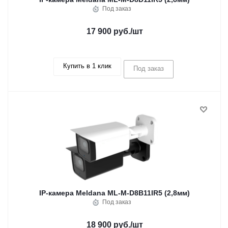
Под заказ
17 900 руб.
/шт
Купить в 1 клик
Под заказ
IP-камера Meldana ML-M-D8B11IR5 (2,8мм)
Под заказ
18 900 руб.
/шт