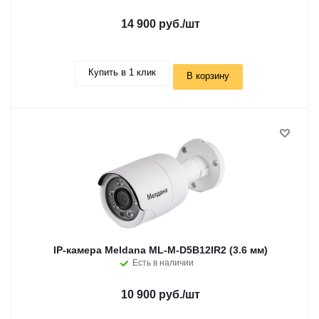
14 900 руб.
/шт
Купить в 1 клик
В корзину
IP-камера Meldana ML-M-D5B12IR2 (3.6 мм)
Есть в наличии
10 900 руб.
/шт