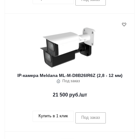
IP-камера Meldana ML-M-D8B26IR6Z (2,8 - 12 мм)
Под заказ
21 500 руб.
/шт
Купить в 1 клик
Под заказ