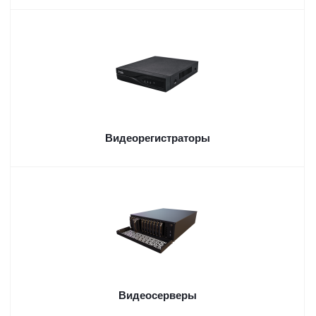
Видеорегистраторы
Видеосерверы