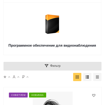
Программное обеспечение для видеонаблюдения
Фильтр
СОВЕТУЕМ
НОВИНКА