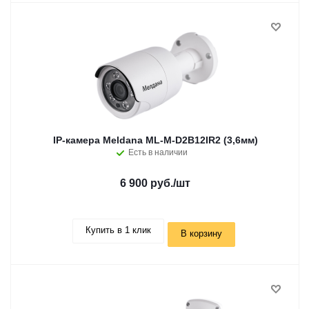
IP-камера Meldana ML-M-D2B12IR2 (3,6мм)
Есть в наличии
6 900 руб.
/шт
Купить в 1 клик
В корзину