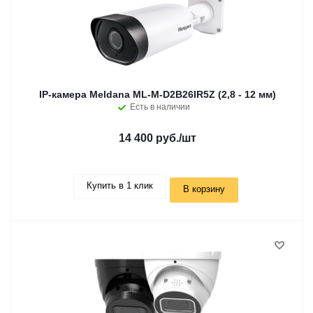
IP-камера Meldana ML-M-D2B26IR5Z (2,8 - 12 мм)
Есть в наличии
14 400 руб.
/шт
Купить в 1 клик
В корзину