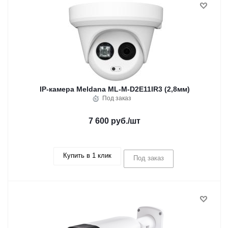
IP-камера Meldana ML-M-D2E11IR3 (2,8мм)
Под заказ
7 600 руб.
/шт
Купить в 1 клик
Под заказ