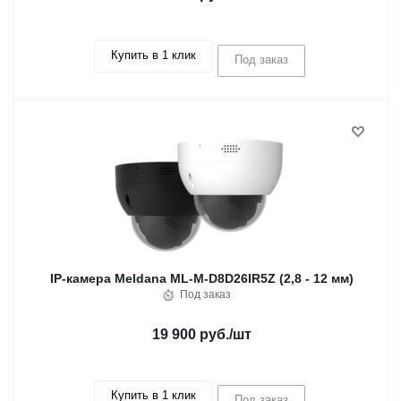
Купить в 1 клик
Под заказ
IP-камера Meldana ML-M-D8D26IR5Z (2,8 - 12 мм)
Под заказ
19 900 руб.
/шт
Купить в 1 клик
Под заказ