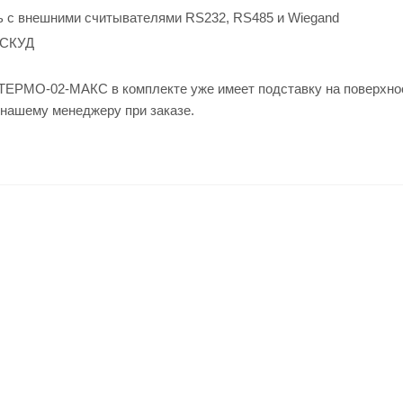
 с внешними считывателями RS232, RS485 и Wiegand
 СКУД
 ТЕРМО-02-МАКС в комплекте уже имеет подставку на поверхнос
 нашему менеджеру при заказе.