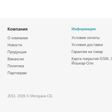
Компания
Информация
Условия оплаты
О компании
Условия доставки
Новости
Гарантия на товар
Продукция
Карта покрытия GSM, 3
Вакансии
Йошкар-Оле
Политика
Партнерам
2011- 2026 © Мелдана СБ