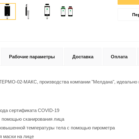
Пе
Рабочие параметры
Доставка
Оплата
ТЕРМО-02-МАКС, производства компании "Мелдана", идеально п
ода сертификата COVID-19
 помощью сканирования лица
овышенной температуры тела с помощью пирометра
 маски на лице