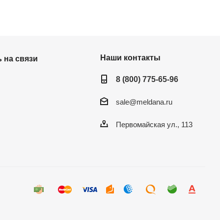
Наши контакты
 на связи
8 (800) 775-65-96
sale@meldana.ru
Первомайская ул., 113