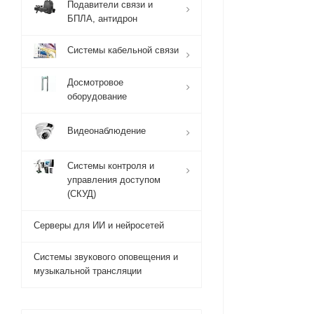
Подавители связи и
БПЛА, антидрон
Системы кабельной связи
Досмотровое
оборудование
Видеонаблюдение
Системы контроля и
управления доступом
(СКУД)
Серверы для ИИ и нейросетей
Системы звукового оповещения и
музыкальной трансляции