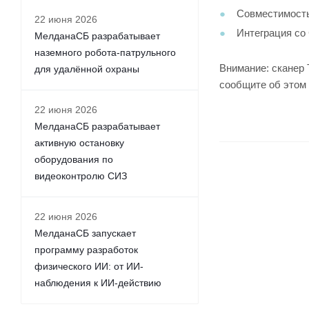
Совместимость
22 июня 2026
Интеграция со
МелданаСБ разрабатывает
наземного робота-патрульного
Внимание: сканер
для удалённой охраны
сообщите об этом
22 июня 2026
МелданаСБ разрабатывает
активную остановку
оборудования по
видеоконтролю СИЗ
22 июня 2026
МелданаСБ запускает
программу разработок
физического ИИ: от ИИ-
наблюдения к ИИ-действию