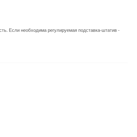
ть. Если необходима регулируемая подставка-штатив -