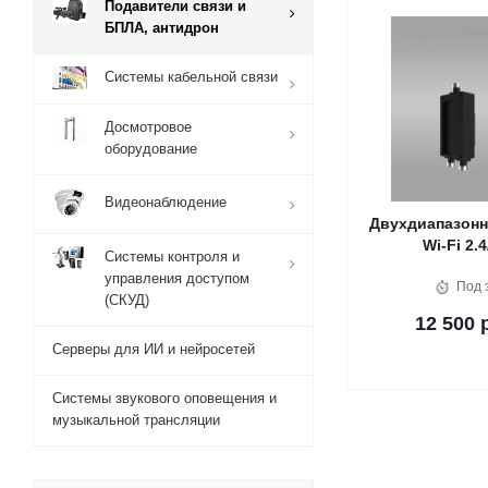
Подавители связи и
БПЛА, антидрон
Системы кабельной связи
Досмотровое
оборудование
Видеонаблюдение
Двухдиапазонн
Wi-Fi 2.4
Системы контроля и
управления доступом
Под 
(СКУД)
12 500 
Серверы для ИИ и нейросетей
Системы звукового оповещения и
музыкальной трансляции